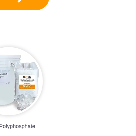
olyphosphate