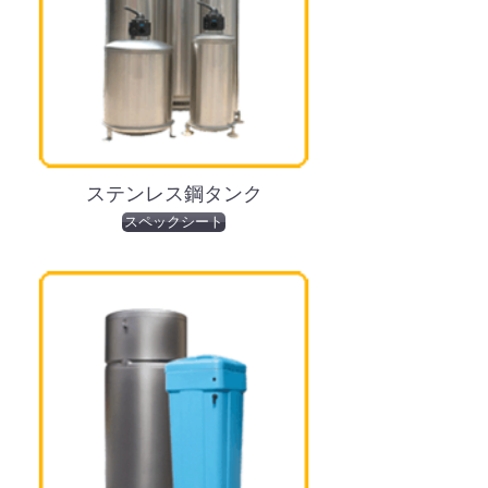
ステンレス鋼タンク
スペックシート