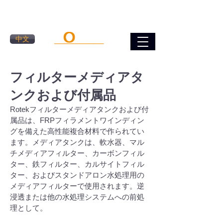
中文
フィルターメディアタ
ンクおよび付属品
Rotekフィルターメディアタンクおよび付
属品は、FRPフィラメントワインディン
グを備えた高性能複合材料で作られてい
ます。メディアタンクは、軟水器、マル
チメディアフィルター、カーボンフィル
ター、鉄フィルター、カルサイトフィル
ター、およびスタンドアロン水処理用の
メディアフィルターで使用されます。逆
浸透または他の水処理システムへの前処
理として。