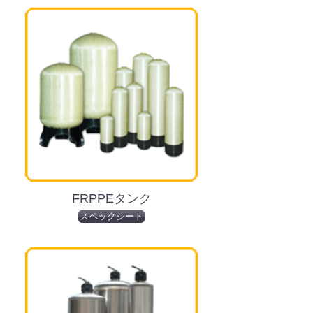
FRPPEタンク
スペックシート