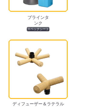
ブラインタ
ンク
スペックシート
ディフューザー＆ラテラル