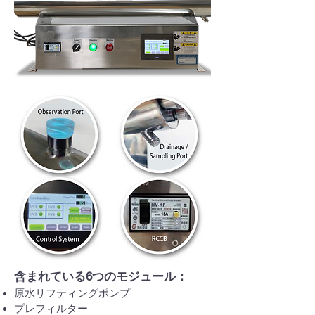
含まれている6つのモジュール：
原水リフティングポンプ
プレフィルター