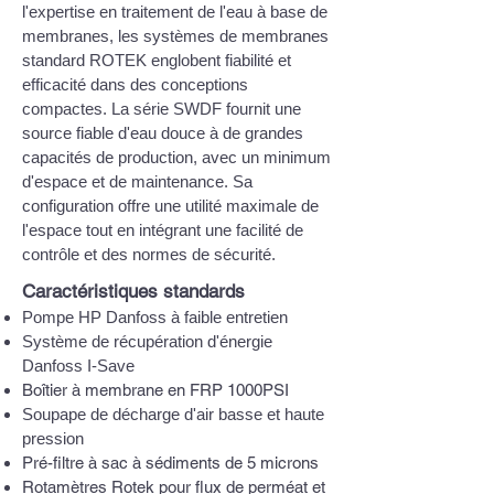
l'expertise en traitement de l'eau à base de
membranes, les systèmes de membranes
standard ROTEK englobent fiabilité et
efficacité dans des conceptions
compactes. La série SWDF fournit une
source fiable d'eau douce à de grandes
capacités de production, avec un minimum
d'espace et de maintenance. Sa
configuration offre une utilité maximale de
l'espace tout en intégrant une facilité de
contrôle et des normes de sécurité.
Caractéristiques standards
Pompe HP Danfoss à faible entretien
Système de récupération d'énergie
Danfoss I-Save
Boîtier à membrane en FRP 1000PSI
Soupape de décharge d'air basse et haute
pression
Pré-filtre à sac à sédiments de 5 microns
Rotamètres Rotek pour flux de perméat et