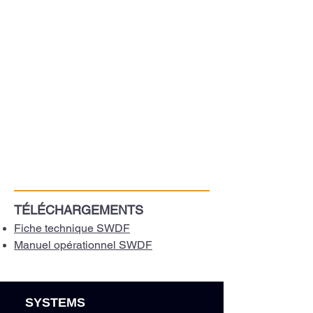
TÉLÉCHARGEMENTS
Fiche technique SWDF
Manuel opérationnel SWDF
SYSTEMS