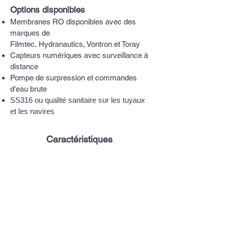
Options disponibles
Membranes RO disponibles avec des
marques de
Filmtec, Hydranautics, Vontron et Toray
Capteurs numériques avec surveillance à
distance
Pompe de surpression et commandes
d'eau brute
SS316 ou qualité sanitaire sur les tuyaux
et les navires
Caractéristiques