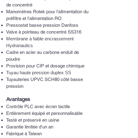
de concentré
Manomètres Rotek pour l'alimentation du
préfiltre et l'alimentation RO
Pressostat basse pression Danfoss
Valve à pointeau de concentré SS316
Membrane à faible encrassement
Hydranautics
Cadre en acier au carbone enduit de
poudre
Provision pour CIP et dosage chimique
Tuyau haute pression duplex SS
Tuyauteries UPVC SCH80 côté basse
pression
Avantages
Contrôle PLC avec écran tactile
Entièrement équipé et personnalisable
Testé et préservé en usine
Garantie limitée d'un an
Fabriqué à Taiwan