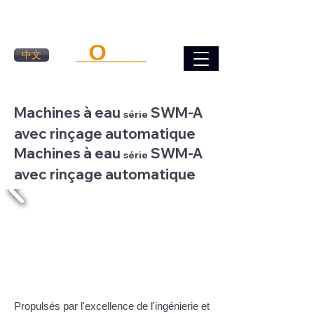
中文
Machines à eau
SWM-A
série
avec rinçage automatique
Machines à eau
SWM-A
série
avec rinçage automatique
Propulsés par l'excellence de l'ingénierie et