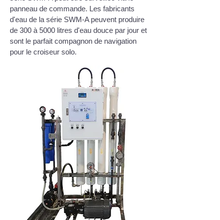
panneau de commande. Les fabricants
d'eau de la série SWM-A peuvent produire
de 300 à 5000 litres d'eau douce par jour et
sont le parfait compagnon de navigation
pour le croiseur solo.