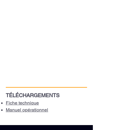
TÉLÉCHARGEMENTS
Fiche technique
Manuel opérationnel