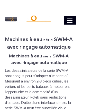
中文
Machines à eau
SWM-A
série
avec rinçage automatique
Machines à eau
SWM-A
série
avec rinçage automatique
Les dessalinisateurs de la série SWM-A
sont conçus pour s'adapter n'importe où.
Mesurant à environ 2-3 pieds cubes, les
voiliers et les petits bateaux à moteur ont
l'opportunité et la commodité d'un
dessalinisateur Rotek sans restrictions
d'espace. Dotée d'une interface simple, la
série SWM-A peut être surveillée via le