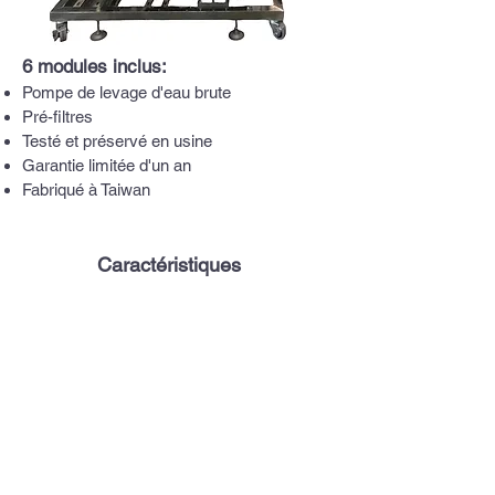
6 modules inclus:
Pompe de levage d'eau brute
Pré-filtres
Testé et préservé en usine
Garantie limitée d'un an
Fabriqué à Taiwan
Caractéristiques